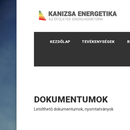
KEZDŐLAP
TEVÉKENYSÉGEK
R
DOKUMENTUMOK
Letölthető dokumentumok, nyomtatványok