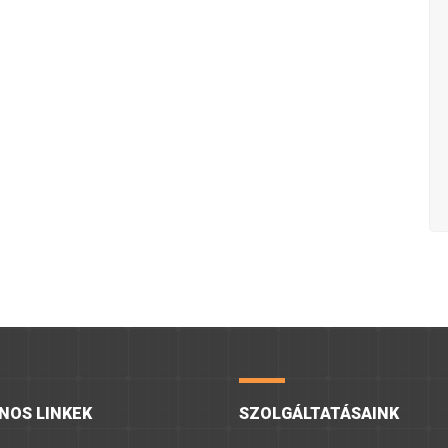
NOS LINKEK
SZOLGÁLTATÁSAINK