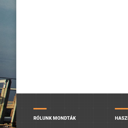
RÓLUNK MONDTÁK
HASZ