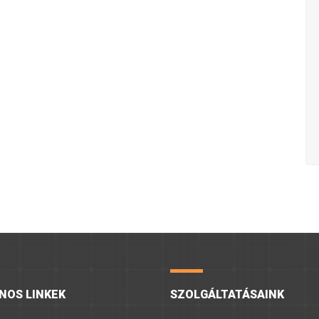
NOS LINKEK
SZOLGÁLTATÁSAINK