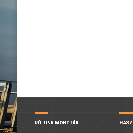
RÓLUNK MONDTÁK
HASZ