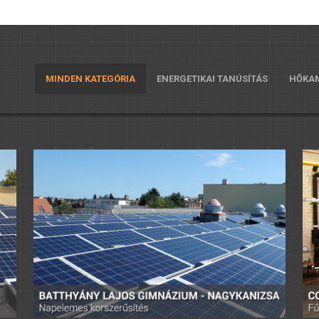
MINDEN KATEGÓRIA
ENERGETIKAI TANÚSÍTÁS
HŐKAM