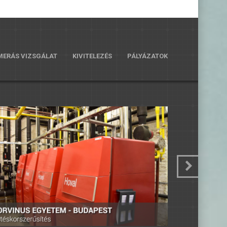
ERÁS VIZSGÁLAT
KIVITELEZÉS
PÁLYÁZATOK