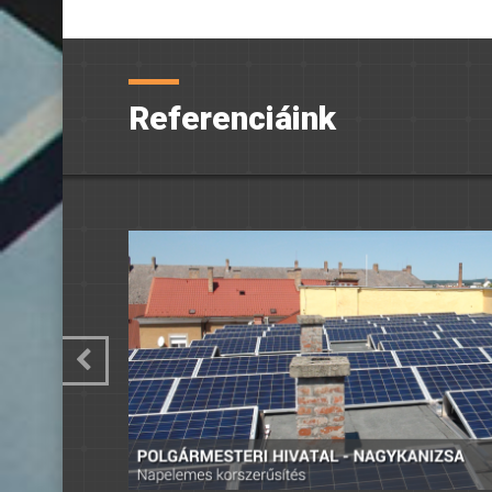
Referenciáink