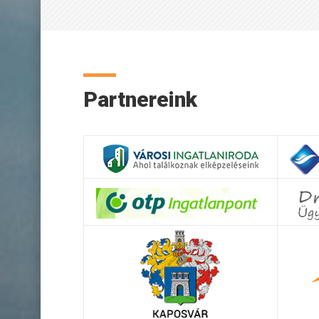
Partnereink